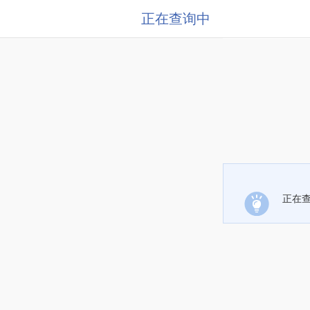
正在查询中
正在