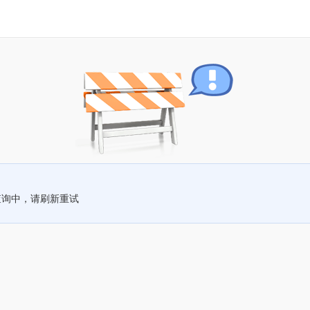
查询中，请刷新重试