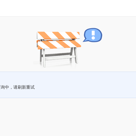
查询中，请刷新重试