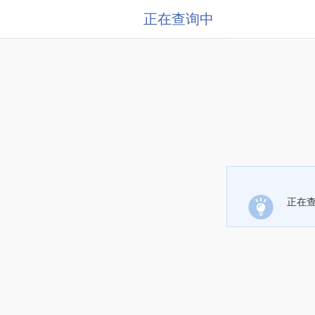
正在查询中
正在