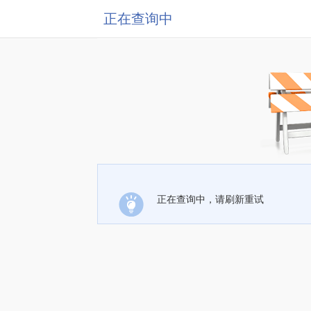
正在查询中
正在查询中，请刷新重试