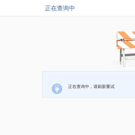
正在查询中
正在查询中，请刷新重试