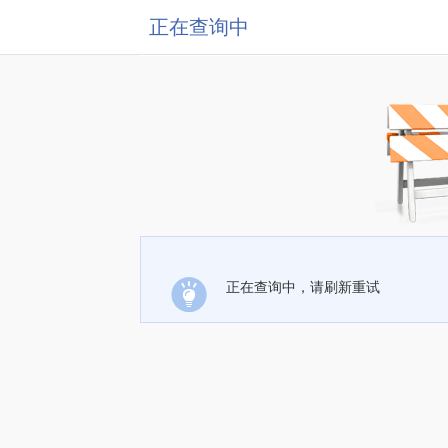
正在查询中
正在查询中，请刷新重试